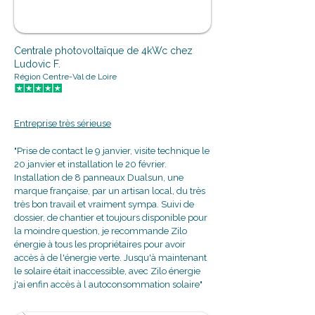
Centrale photovoltaïque de 4kWc chez
Ludovic F.
Région Centre-Val de Loire
Entreprise très sérieuse
"Prise de contact le 9 janvier, visite technique le
20 janvier et installation le 20 février.
Installation de 8 panneaux Dualsun, une
marque française, par un artisan local, du très
très bon travail et vraiment sympa. Suivi de
dossier, de chantier et toujours disponible pour
la moindre question, je recommande Zilo
énergie à tous les propriétaires pour avoir
accès à de l'énergie verte. Jusqu'à maintenant
le solaire était inaccessible, avec Zilo énergie
j'ai enfin accès à l autoconsommation solaire"