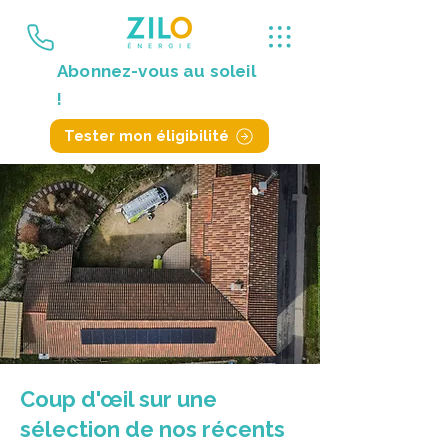
Abonnez-vous au soleil
!
Tester mon éligibilité
Coup d'œil sur une
sélection de nos récents