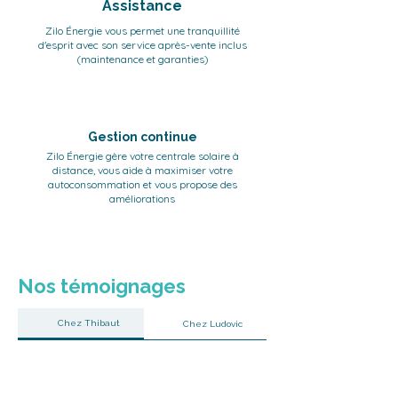
Assistance
Zilo Énergie vous permet une tranquillité
d'esprit avec son service après-vente inclus
(maintenance et garanties)
Gestion continue
Zilo Énergie gère votre centrale solaire à
distance, vous aide à maximiser votre
autoconsommation et vous propose des
améliorations
Nos témoignages
Chez Thibaut
Chez Ludovic