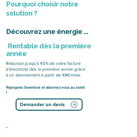
Pourquoi choisir notre
solution ?
Découvrez une énergie ...
Rentable dès la première
année
Réduisez jusqu'à 40% de votre facture
d'électricité dès la première année grâce
à un abonnement à partir de 49€/mois
Rejoignez l'aventure et abonnez-vous au soleil
!
Demander un devis