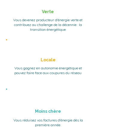
Verte
Vous devenez producteur d'énergie verte et
contribuez au challenge de la décennie : la
transition énergétique
Locale
Vous gagnez en autonomie énergétique et
pouvez faire face aux coupures du réseau
Moins chère
Vous réduisez vos factures d'énergie dès la
première année