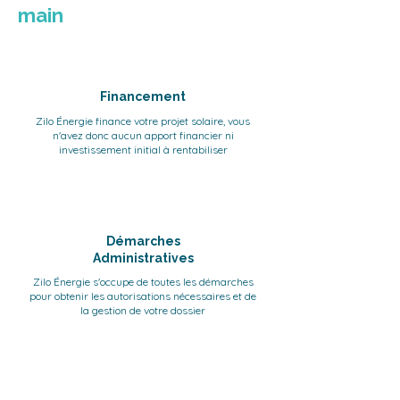
main
Financement
Zilo Énergie finance votre projet solaire, vous
n'avez donc aucun apport financier ni
investissement initial à rentabiliser
Démarches
Administratives
Zilo Énergie s'occupe de toutes les démarches
pour obtenir les autorisations nécessaires et de
la gestion de votre dossier