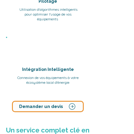
Pilotage
Utilisation d'algorithmes intelligents
pour optimiser l'usage de vos
équipements
Intégration Intelligente
Connexion de vos équipements à votre
écosystème local d'énergie
Demander un devis
Un service complet clé en