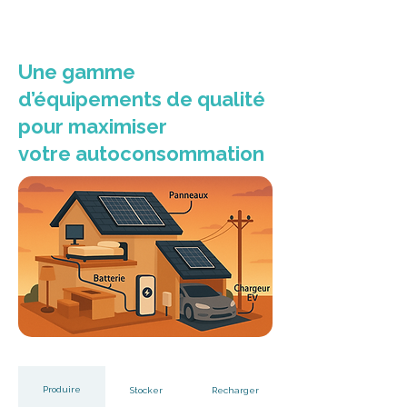
Une gamme
d’équipements de qualité
pour maximiser
votre autoconsommation
Produire
Stocker
Recharger