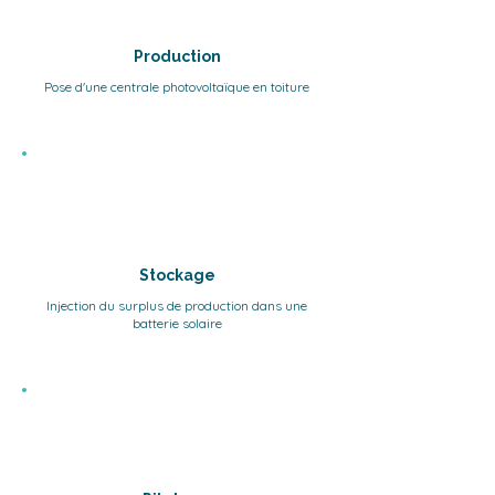
Production
Pose d'une centrale photovoltaïque en toiture
Stockage
Injection du surplus de production dans une
batterie solaire