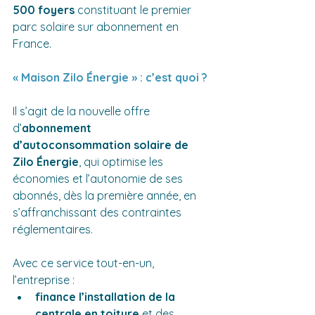
500 foyers 
constituant le premier 
parc solaire sur abonnement en 
France.
« Maison Zilo Énergie » : c’est quoi ?
Il s’agit de la nouvelle offre 
d’
abonnement 
d’autoconsommation solaire de 
Zilo Énergie
, qui optimise les 
économies et l’autonomie de ses 
abonnés, dès la première année, en 
s’affranchissant des contraintes 
réglementaires.
Avec ce service tout-en-un, 
l’entreprise :
finance l’installation de la 
centrale en toiture 
et des 