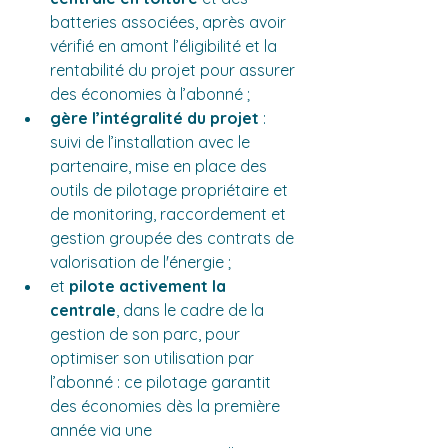
batteries associées, après avoir 
vérifié en amont l’éligibilité et la 
rentabilité du projet pour assurer 
des économies à l’abonné ;
gère l’intégralité du projet 
: 
suivi de l’installation avec le 
partenaire, mise en place des 
outils de pilotage propriétaire et 
de monitoring, raccordement et 
gestion groupée des contrats de 
valorisation de l'énergie ;
et 
pilote activement la 
centrale
, dans le cadre de la 
gestion de son parc, pour 
optimiser son utilisation par 
l’abonné : ce pilotage garantit 
des économies dès la première 
année via une 