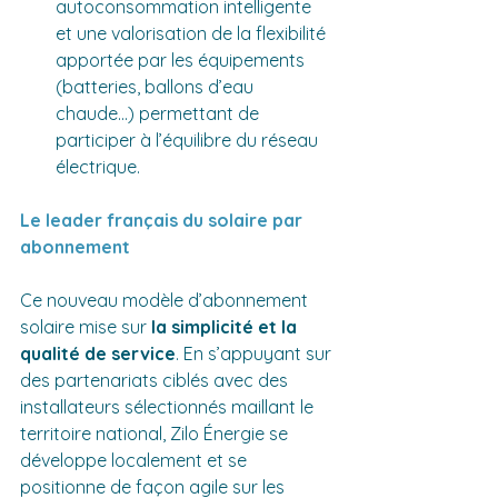
autoconsommation intelligente 
et une valorisation de la flexibilité 
apportée par les équipements 
(batteries, ballons d’eau 
chaude...) permettant de 
participer à l’équilibre du réseau 
électrique.
Le leader français du solaire par 
abonnement
Ce nouveau modèle d’abonnement 
solaire mise sur 
la simplicité et la 
qualité de service
. En s’appuyant sur 
des partenariats ciblés avec des 
installateurs sélectionnés maillant le 
territoire national, Zilo Énergie se 
développe localement et se 
positionne de façon agile sur les 