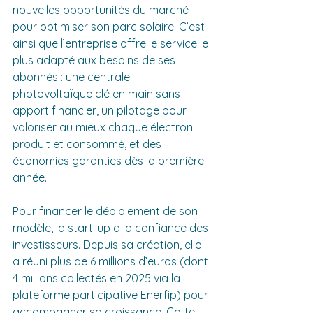
nouvelles opportunités du marché 
pour optimiser son parc solaire. C’est 
ainsi que l’entreprise offre le service le 
plus adapté aux besoins de ses 
abonnés : une centrale 
photovoltaïque clé en main sans 
apport financier, un pilotage pour 
valoriser au mieux chaque électron 
produit et consommé, et des 
économies garanties dès la première 
année.
Pour financer le déploiement de son 
modèle, la start-up a la confiance des 
investisseurs. Depuis sa création, elle 
a réuni plus de 6 millions d’euros (dont 
4 millions collectés en 2025 via la 
plateforme participative Enerfip) pour 
accompagner sa croissance. Cette 