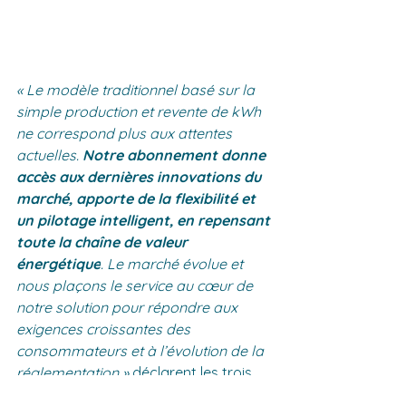
« Le modèle traditionnel basé sur la 
simple production et revente de kWh 
ne correspond plus aux attentes 
actuelles. 
Notre abonnement donne 
accès aux dernières innovations du 
marché, apporte de la flexibilité et 
un pilotage intelligent, en repensant 
toute la chaîne de valeur 
énergétique
. Le marché évolue et 
nous plaçons le service au cœur de 
notre solution pour répondre aux 
exigences croissantes des 
consommateurs et à l’évolution de la 
réglementation » 
déclarent les trois 
co-fondateurs Philippine Roy, Chloé 