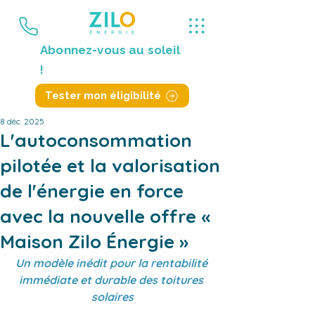
Abonnez-vous au soleil
!
Tester mon éligibilité
8 déc. 2025
L'autoconsommation
pilotée et la valorisation
de l'énergie en force
avec la nouvelle offre «
Maison Zilo Énergie »
Un modèle inédit pour la rentabilité 
immédiate et durable des toitures 
solaires