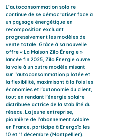
L’autoconsommation solaire 
continue de se démocratiser face à 
un paysage énergétique en 
recomposition excluant 
progressivement les modèles de 
vente totale. Grâce à sa nouvelle 
offre « La Maison Zilo Énergie » 
lancée fin 2025, Zilo Énergie ouvre 
la voie à un autre modèle misant 
sur l’autoconsommation pilotée et 
la flexibilité, maximisant à la fois les 
économies et l'autonomie du client, 
tout en rendant l'énergie solaire 
distribuée actrice de la stabilité du 
réseau. La jeune entreprise, 
pionnière de l’abonnement solaire 
en France, participe à Energaïa les 
10 et 11 décembre (Montpellier).