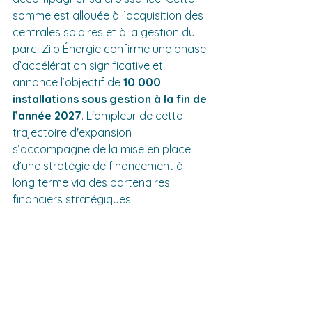
somme est allouée à l’acquisition des 
centrales solaires et à la gestion du 
parc. Zilo Énergie confirme une phase 
d’accélération significative et 
annonce l’objectif de 
10 000 
installations sous gestion à la fin de 
l’année 2027
. L'ampleur de cette 
trajectoire d'expansion 
s’accompagne de la mise en place 
d’une stratégie de financement à 
long terme via des partenaires 
financiers stratégiques.