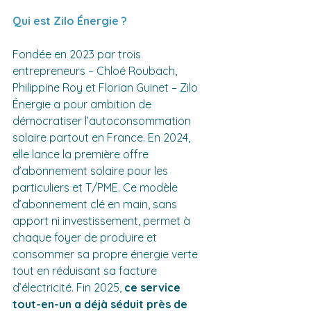
Qui est Zilo Énergie ?
Fondée en 2023 par trois 
entrepreneurs – Chloé Roubach, 
Philippine Roy et Florian Guinet – Zilo 
Énergie a pour ambition de 
démocratiser l’autoconsommation 
solaire partout en France. En 2024, 
elle lance la première offre 
d’abonnement solaire pour les 
particuliers et T/PME. Ce modèle 
d’abonnement clé en main, sans 
apport ni investissement, permet à 
chaque foyer de produire et 
consommer sa propre énergie verte 
tout en réduisant sa facture 
d’électricité. Fin 2025, 
ce service 
tout-en-un a déjà séduit près de 