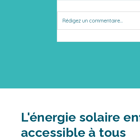
Rédigez un commentaire...
L'énergie solaire en
accessible à tous