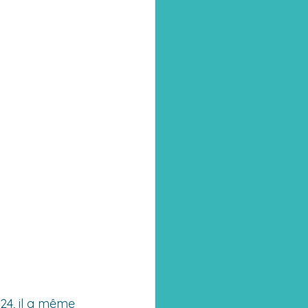
24, il a même 