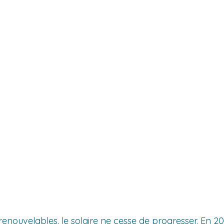
renouvelables, le solaire ne cesse de progresser. En 20