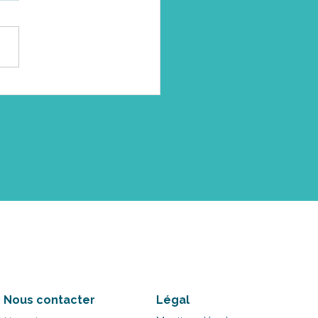
Nous contacter
Légal