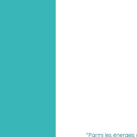
"Parmi les énergies 